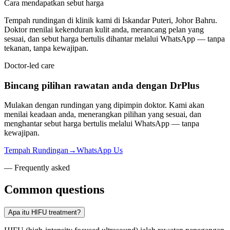
Cara mendapatkan sebut harga
Tempah rundingan di klinik kami di Iskandar Puteri, Johor Bahru.
Doktor menilai kekenduran kulit anda, merancang pelan yang
sesuai, dan sebut harga bertulis dihantar melalui WhatsApp — tanpa
tekanan, tanpa kewajipan.
Doctor-led care
Bincang pilihan rawatan anda dengan DrPlus
Mulakan dengan rundingan yang dipimpin doktor. Kami akan
menilai keadaan anda, menerangkan pilihan yang sesuai, dan
menghantar sebut harga bertulis melalui WhatsApp — tanpa
kewajipan.
Tempah Rundingan
→
WhatsApp Us
— Frequently asked
Common questions
Apa itu HIFU treatment?