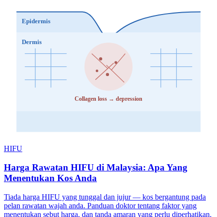
Epidermis
Dermis
Collagen loss → depression
HIFU
Harga Rawatan HIFU di Malaysia: Apa Yang
Menentukan Kos Anda
Tiada harga HIFU yang tunggal dan jujur — kos bergantung pada
pelan rawatan wajah anda. Panduan doktor tentang faktor yang
menentukan sebut harga, dan tanda amaran yang perlu diperhatikan.