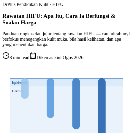
DrPlus Pendidikan Kulit · HIFU
Rawatan HIFU: Apa Itu, Cara Ia Berfungsi &
Soalan Harga
Panduan ringkas dan jujur tentang rawatan HIFU — cara ultrabunyi
berfokus menegangkan kulit muka, bila hasil kelihatan, dan apa
yang menentukan harga.
8 min read
Dikemas kini Ogos 2026
Epidermis
Dermis