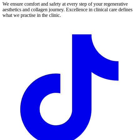
We ensure comfort and safety at every step of your regenerative
aesthetics and collagen journey. Excellence in clinical care defines
what we practise in the clinic.