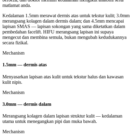
matlamat anda.
Kedalaman 1.5mm merawat dermis atas untuk tekstur kulit; 3.0mm
merangsang kolagen dalam dermis dalam; dan 4.5mm mencapai
lapisan SMAS — lapisan sokongan yang sama diketatkan dalam
pembedahan facelift. HIFU merangsang lapisan ini supaya
mengecut dan membina semula, bukan mengubah kedudukannya
secara fizikal.
Mechanism
1.5mm — dermis atas
Menyasarkan lapisan atas kulit untuk tekstur halus dan kawasan
kulit nipis.
Mechanism
3.0mm — dermis dalam
Merangsang kolagen dalam lapisan struktur kulit — kedalaman
utama untuk menegangkan pipi dan muka bawah.
Mechanism